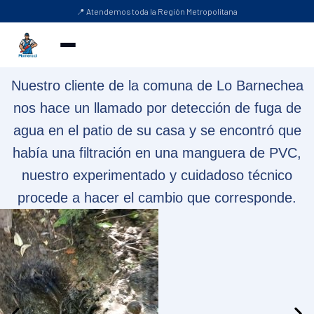
📍 Atendemos toda la Región Metropolitana
Nuestro cliente de la comuna de Lo Barnechea
nos hace un llamado por detección de fuga de
agua en el patio de su casa y se encontró que
había una filtración en una manguera de PVC,
nuestro experimentado y cuidadoso técnico
procede a hacer el cambio que corresponde.