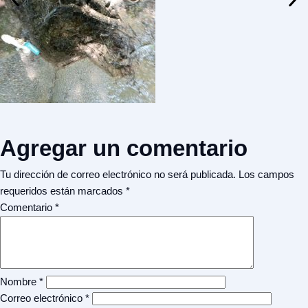
Agregar un comentario
Tu dirección de correo electrónico no será publicada.
Los campos
requeridos están marcados
*
Comentario
*
Nombre
*
Correo electrónico
*