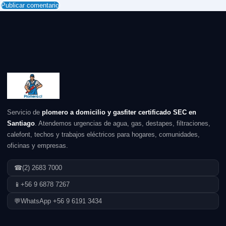
Servicio de
plomero a domicilio y gasfiter certificado SEC en
Santiago
. Atendemos urgencias de agua, gas, destapes, filtraciones,
calefont, techos y trabajos eléctricos para hogares, comunidades,
oficinas y empresas.
☎
(2) 2683 7000
📱
+56 9 6878 7267
💬
WhatsApp +56 9 6191 3434