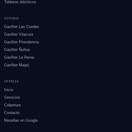
Tableros eléctricos
COMUNAS
Gasfiter Las Condes
Gasfiter Vitacura
Gasfiter Providencia
Gasfiter Ñuñoa
Gasfiter La Reina
Gasfiter Maipú
EMPRESA
Inicio
Servicios
Cobertura
Contacto
Reseñas en Google