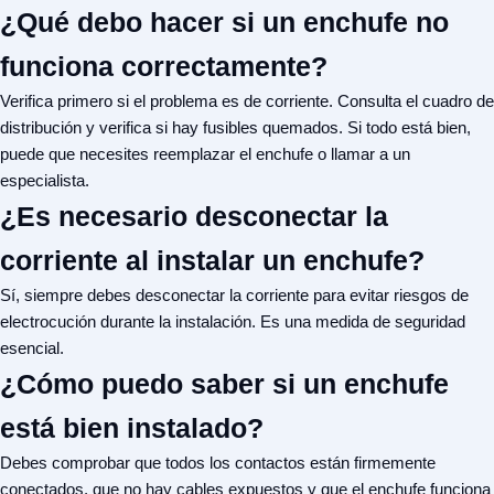
¿Qué debo hacer si un enchufe no
funciona correctamente?
Verifica primero si el problema es de corriente. Consulta el cuadro de
distribución y verifica si hay fusibles quemados. Si todo está bien,
puede que necesites reemplazar el enchufe o llamar a un
especialista.
¿Es necesario desconectar la
corriente al instalar un enchufe?
Sí, siempre debes desconectar la corriente para evitar riesgos de
electrocución durante la instalación. Es una medida de seguridad
esencial.
¿Cómo puedo saber si un enchufe
está bien instalado?
Debes comprobar que todos los contactos están firmemente
conectados, que no hay cables expuestos y que el enchufe funciona