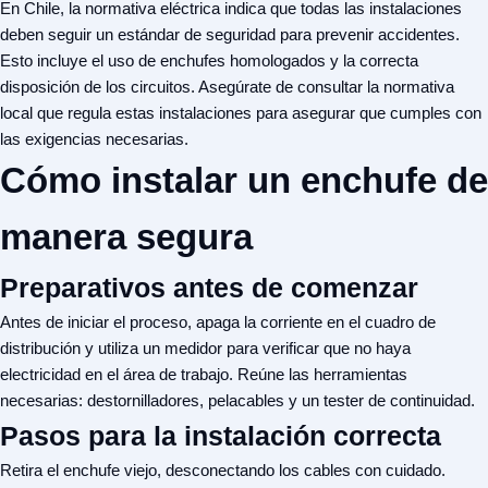
En Chile, la normativa eléctrica indica que todas las instalaciones
deben seguir un estándar de seguridad para prevenir accidentes.
Esto incluye el uso de enchufes homologados y la correcta
disposición de los circuitos. Asegúrate de consultar la
normativa
local
que regula estas instalaciones para asegurar que cumples con
las exigencias necesarias.
Cómo instalar un enchufe de
manera segura
Preparativos antes de comenzar
Antes de iniciar el proceso, apaga la corriente en el cuadro de
distribución y utiliza un medidor para verificar que no haya
electricidad en el área de trabajo. Reúne las herramientas
necesarias: destornilladores, pelacables y un tester de continuidad.
Pasos para la instalación correcta
Retira el enchufe viejo, desconectando los cables con cuidado.