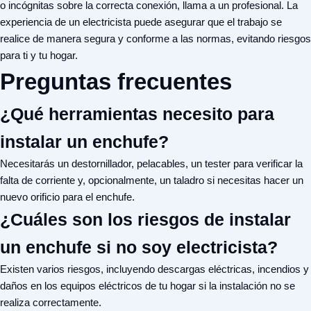
o incógnitas sobre la correcta conexión, llama a un profesional. La
experiencia de un electricista puede asegurar que el trabajo se
realice de manera segura y conforme a las normas, evitando riesgos
para ti y tu hogar.
Preguntas frecuentes
¿Qué herramientas necesito para
instalar un enchufe?
Necesitarás un destornillador, pelacables, un tester para verificar la
falta de corriente y, opcionalmente, un taladro si necesitas hacer un
nuevo orificio para el enchufe.
¿Cuáles son los riesgos de instalar
un enchufe si no soy electricista?
Existen varios riesgos, incluyendo descargas eléctricas, incendios y
daños en los equipos eléctricos de tu hogar si la instalación no se
realiza correctamente.