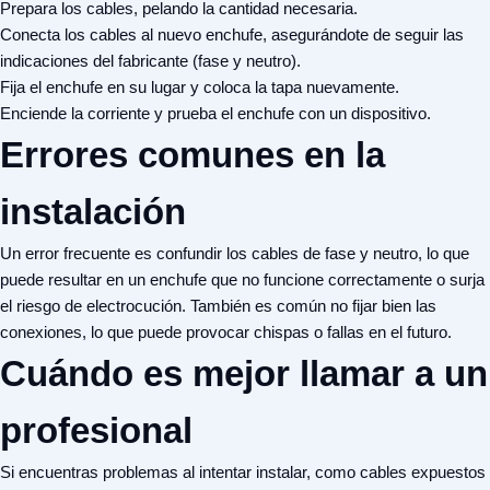
Prepara los cables, pelando la cantidad necesaria.
Conecta los cables al nuevo enchufe, asegurándote de seguir las
indicaciones del fabricante (fase y neutro).
Fija el enchufe en su lugar y coloca la tapa nuevamente.
Enciende la corriente y prueba el enchufe con un dispositivo.
Errores comunes en la
instalación
Un error frecuente es confundir los cables de fase y neutro, lo que
puede resultar en un enchufe que no funcione correctamente o surja
el riesgo de electrocución. También es común no fijar bien las
conexiones, lo que puede provocar chispas o fallas en el futuro.
Cuándo es mejor llamar a un
profesional
Si encuentras problemas al intentar instalar, como cables expuestos