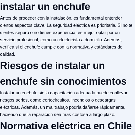
instalar un enchufe
Antes de proceder con la instalación, es fundamental entender
ciertos aspectos clave. La seguridad eléctrica es prioritaria. Si no te
sientes seguro o no tienes experiencia, es mejor optar por un
servicio profesional, como
un electricista a domicilio
. Además,
verifica si el enchufe cumple con la normativa y estándares de
calidad.
Riesgos de instalar un
enchufe sin conocimientos
Instalar un enchufe sin la capacitación adecuada puede conllevar
riesgos serios, como cortocircuitos, incendios o descargas
eléctricas. Además, un mal trabajo podría dañarse rápidamente,
haciendo que la reparación sea más costosa a largo plazo.
Normativa eléctrica en Chile