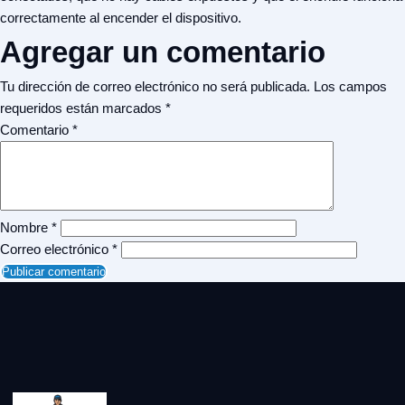
correctamente al encender el dispositivo.
Agregar un comentario
Tu dirección de correo electrónico no será publicada.
Los campos
requeridos están marcados
*
Comentario
*
Nombre
*
Correo electrónico
*