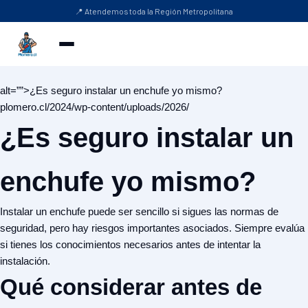
📍 Atendemos toda la Región Metropolitana
alt=””>¿Es seguro instalar un enchufe yo mismo?
plomero.cl/2024/wp-content/uploads/2026/
¿Es seguro instalar un
enchufe yo mismo?
Instalar un enchufe puede ser sencillo si sigues las normas de
seguridad, pero hay riesgos importantes asociados. Siempre evalúa
si tienes los conocimientos necesarios antes de intentar la
instalación.
Qué considerar antes de