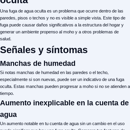
Una fuga de agua oculta es un problema que ocurre dentro de las
paredes, pisos o techos y no es visible a simple vista. Este tipo de
fuga puede causar daños significativos a la estructura del hogar y
generar un ambiente propenso al moho y a otros problemas de
salud.
Señales y síntomas
Manchas de humedad
Si notas manchas de humedad en las paredes o el techo,
especialmente si son nuevas, puede ser un indicativo de una fuga
oculta. Estas manchas pueden progresar a moho si no se atienden a
tiempo.
Aumento inexplicable en la cuenta de
agua
Un aumento notable en tu cuenta de agua sin un cambio en el uso