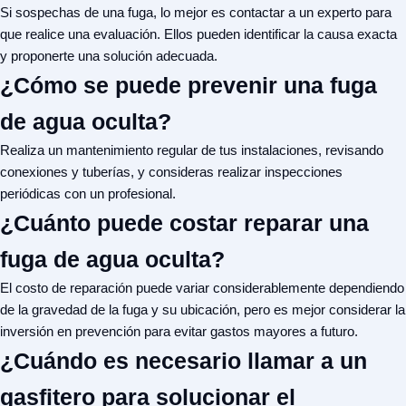
Si sospechas de una fuga, lo mejor es contactar a un experto para
que realice una evaluación. Ellos pueden identificar la causa exacta
y proponerte una solución adecuada.
¿Cómo se puede prevenir una fuga
de agua oculta?
Realiza un mantenimiento regular de tus instalaciones, revisando
conexiones y tuberías, y consideras realizar inspecciones
periódicas con un profesional.
¿Cuánto puede costar reparar una
fuga de agua oculta?
El costo de reparación puede variar considerablemente dependiendo
de la gravedad de la fuga y su ubicación, pero es mejor considerar la
inversión en prevención para evitar gastos mayores a futuro.
¿Cuándo es necesario llamar a un
gasfitero para solucionar el