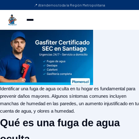
📍 Atendemos toda la Región Metropolitana
Identificar una fuga de agua oculta en tu hogar es fundamental para
prevenir daños mayores. Algunos síntomas comunes incluyen
manchas de humedad en las paredes, un aumento injustificado en tu
cuenta de agua, y olores a humedad.
Qué es una fuga de agua
oculta