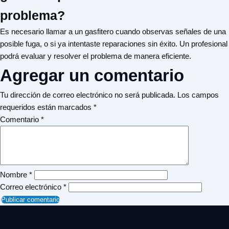
problema?
Es necesario llamar a un gasfitero cuando observas señales de una
posible fuga, o si ya intentaste reparaciones sin éxito. Un profesional
podrá evaluar y resolver el problema de manera eficiente.
Agregar un comentario
Tu dirección de correo electrónico no será publicada.
Los campos
requeridos están marcados
*
Comentario
*
Nombre
*
Correo electrónico
*