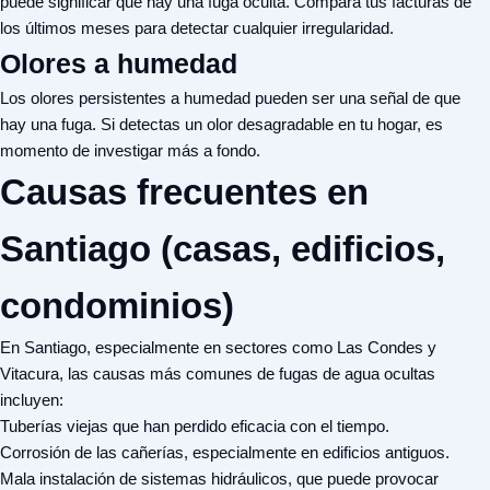
puede significar que hay una fuga oculta. Compara tus facturas de
los últimos meses para detectar cualquier irregularidad.
Olores a humedad
Los olores persistentes a humedad pueden ser una señal de que
hay una fuga. Si detectas un olor desagradable en tu hogar, es
momento de investigar más a fondo.
Causas frecuentes en
Santiago (casas, edificios,
condominios)
En Santiago, especialmente en sectores como Las Condes y
Vitacura, las causas más comunes de fugas de agua ocultas
incluyen:
Tuberías viejas que han perdido eficacia con el tiempo.
Corrosión de las cañerías, especialmente en edificios antiguos.
Mala instalación de sistemas hidráulicos, que puede provocar