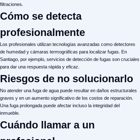
filtraciones.
Cómo se detecta
profesionalmente
Los profesionales utilizan tecnologías avanzadas como detectores
de humedad y cámaras termográficas para localizar fugas. En
Santiago, por ejemplo, servicios de
detección de fugas
son cruciales
para dar una respuesta rápida y eficaz.
Riesgos de no solucionarlo
No atender una fuga de agua puede resultar en daños estructurales
graves y en un aumento significativo de los costos de reparación.
Una fuga prolongada puede afectar incluso la integridad del
inmueble.
Cuándo llamar a un