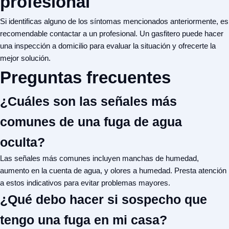
profesional
Si identificas alguno de los síntomas mencionados anteriormente, es
recomendable contactar a un profesional. Un gasfitero puede hacer
una
inspección a domicilio
para evaluar la situación y ofrecerte la
mejor solución.
Preguntas frecuentes
¿Cuáles son las señales más
comunes de una fuga de agua
oculta?
Las señales más comunes incluyen manchas de humedad,
aumento en la cuenta de agua, y olores a humedad. Presta atención
a estos indicativos para evitar problemas mayores.
¿Qué debo hacer si sospecho que
tengo una fuga en mi casa?