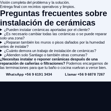
Visión completa del problema y la solución.
Entrega final con recintos operativos y limpios.
Preguntas frecuentes sobre
instalación de cerámicas
¿Pueden instalar cerámicas aportadas por el cliente?
¿Es necesario cambiar todas las cerámicas o se puede reparar
solo una zona?
¿Reparan también los muros o pisos dañados por la humedad
antes de instalar?
¿Cuánto demora un trabajo de instalación de cerámicas?
¿Atienden solo Santiago o también otras comunas?
¿Necesitas instalar o reponer cerámicas después de una
reparación de cañerías o filtraciones?
Podemos encargarnos de
las terminaciones para que tu baño o cocina vuelvan a verse bien.
WhatsApp +56 9 6191 3434
Llamar +56 9 6878 7267