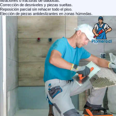
filtraciones o fracturas de baldosas.
Corrección de desniveles y piezas sueltas.
Reposición parcial sin rehacer todo el piso.
Elección de piezas antideslizantes en zonas húmedas.