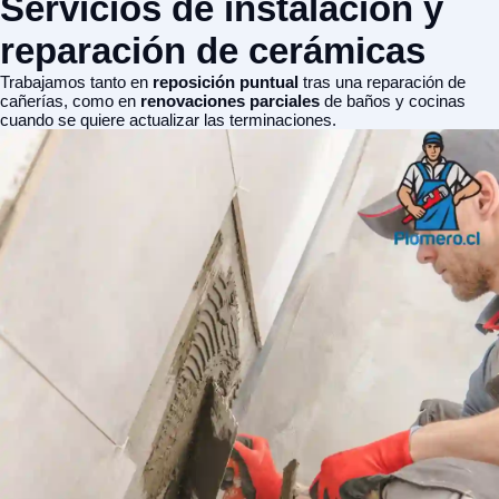
Servicios de instalación y
reparación de cerámicas
Trabajamos tanto en
reposición puntual
tras una reparación de
cañerías, como en
renovaciones parciales
de baños y cocinas
cuando se quiere actualizar las terminaciones.