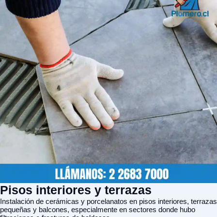
Pisos interiores y terrazas
Instalación de cerámicas y porcelanatos en pisos interiores, terrazas
pequeñas y balcones, especialmente en sectores donde hubo