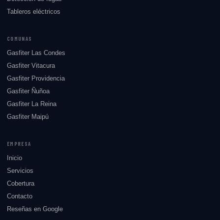
Tableros eléctricos
COMUNAS
Gasfiter Las Condes
Gasfiter Vitacura
Gasfiter Providencia
Gasfiter Ñuñoa
Gasfiter La Reina
Gasfiter Maipú
EMPRESA
Inicio
Servicios
Cobertura
Contacto
Reseñas en Google