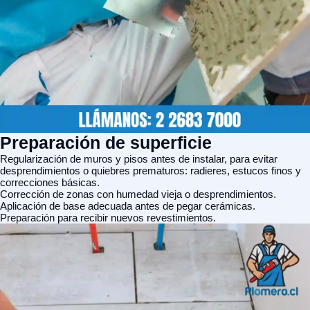
Preparación de superficie
Regularización de muros y pisos antes de instalar, para evitar
desprendimientos o quiebres prematuros: radieres, estucos finos y
correcciones básicas.
Corrección de zonas con humedad vieja o desprendimientos.
Aplicación de base adecuada antes de pegar cerámicas.
Preparación para recibir nuevos revestimientos.