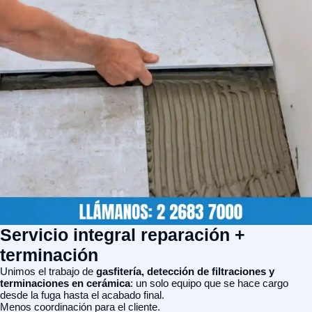
Servicio integral reparación +
terminación
Unimos el trabajo de
gasfitería, detección de filtraciones y
terminaciones en cerámica
: un solo equipo que se hace cargo
desde la fuga hasta el acabado final.
Menos coordinación para el cliente.