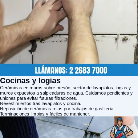
Cocinas y logias
Cerámicas en muros sobre mesón, sector de lavaplatos, logias y
muros expuestos a salpicaduras de agua. Cuidamos pendientes y
uniones para evitar futuras filtraciones.
Revestimientos tras lavaplatos y cocina.
Reposición de cerámicas rotas por trabajos de gasfitería.
Terminaciones limpias y fáciles de mantener.