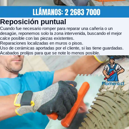
Reposición puntual
Cuando fue necesario romper para reparar una cañería o un
desagüe, reponemos solo la zona intervenida, buscando el mejor
calce posible con las piezas existentes.
Reparaciones localizadas en muros o pisos.
Uso de cerámicas aportadas por el cliente, si las tiene guardadas.
Acabados prolijos para que se note lo menos posible.