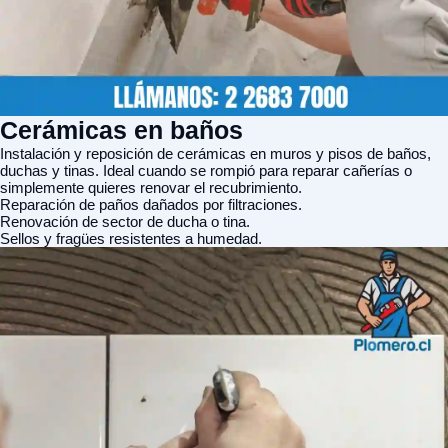
Cerámicas en baños
Instalación y reposición de cerámicas en muros y pisos de baños,
duchas y tinas. Ideal cuando se rompió para reparar cañerías o
simplemente quieres renovar el recubrimiento.
Reparación de paños dañados por filtraciones.
Renovación de sector de ducha o tina.
Sellos y fragües resistentes a humedad.